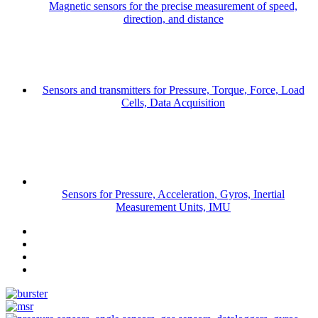
Magnetic sensors for the precise measurement of speed,
direction, and distance
Sensors and transmitters for Pressure, Torque, Force, Load
Cells, Data Acquisition
Sensors for Pressure, Acceleration, Gyros, Inertial
Measurement Units, IMU