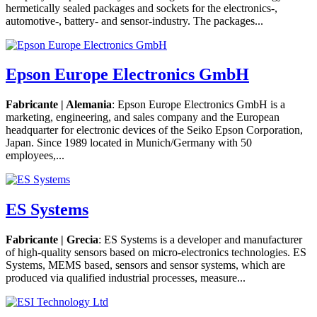
hermetically sealed packages and sockets for the electronics-,
automotive-, battery- and sensor-industry. The packages...
Epson Europe Electronics GmbH
Fabricante | Alemania
: Epson Europe Electronics GmbH is a
marketing, engineering, and sales company and the European
headquarter for electronic devices of the Seiko Epson Corporation,
Japan. Since 1989 located in Munich/Germany with 50
employees,...
ES Systems
Fabricante | Grecia
: ES Systems is a developer and manufacturer
of high-quality sensors based on micro-electronics technologies. ES
Systems, MEMS based, sensors and sensor systems, which are
produced via qualified industrial processes, measure...