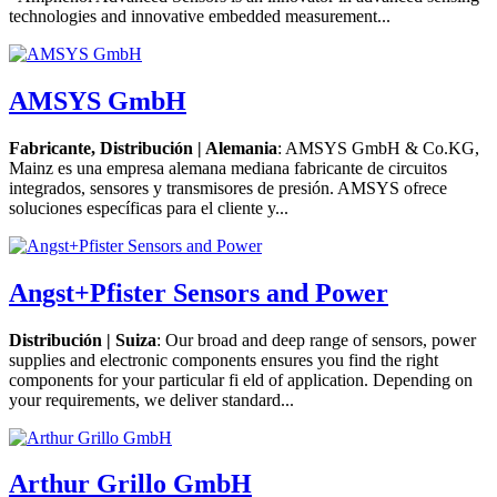
technologies and innovative embedded measurement...
AMSYS GmbH
Fabricante, Distribución | Alemania
: AMSYS GmbH & Co.KG,
Mainz es una empresa alemana mediana fabricante de circuitos
integrados, sensores y transmisores de presión. AMSYS ofrece
soluciones específicas para el cliente y...
Angst+Pfister Sensors and Power
Distribución | Suiza
: Our broad and deep range of sensors, power
supplies and electronic components ensures you find the right
components for your particular fi eld of application. Depending on
your requirements, we deliver standard...
Arthur Grillo GmbH