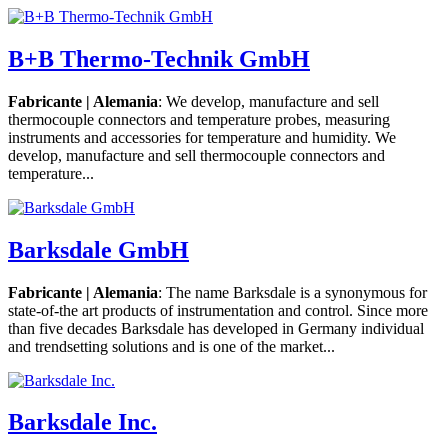
B+B Thermo-Technik GmbH
Fabricante | Alemania
: We develop, manufacture and sell
thermocouple connectors and temperature probes, measuring
instruments and accessories for temperature and humidity. We
develop, manufacture and sell thermocouple connectors and
temperature...
Barksdale GmbH
Fabricante | Alemania
: The name Barksdale is a synonymous for
state-of-the art products of instrumentation and control. Since more
than five decades Barksdale has developed in Germany individual
and trendsetting solutions and is one of the market...
Barksdale Inc.