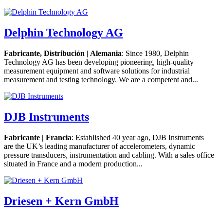
Delphin Technology AG
Fabricante, Distribución | Alemania
: Since 1980, Delphin
Technology AG has been developing pioneering, high-quality
measurement equipment and software solutions for industrial
measurement and testing technology. We are a competent and...
DJB Instruments
Fabricante | Francia
: Established 40 year ago, DJB Instruments
are the UK’s leading manufacturer of accelerometers, dynamic
pressure transducers, instrumentation and cabling. With a sales office
situated in France and a modern production...
Driesen + Kern GmbH