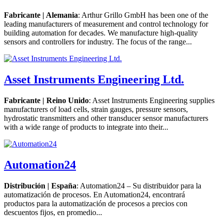
Fabricante | Alemania
: Arthur Grillo GmbH has been one of the
leading manufacturers of measurement and control technology for
building automation for decades. We manufacture high-quality
sensors and controllers for industry. The focus of the range...
Asset Instruments Engineering Ltd.
Fabricante | Reino Unido
: Asset Instruments Engineering supplies
manufacturers of load cells, strain gauges, pressure sensors,
hydrostatic transmitters and other transducer sensor manufacturers
with a wide range of products to integrate into their...
Automation24
Distribución | España
: Automation24 – Su distribuidor para la
automatización de procesos. En Automation24, encontrará
productos para la automatización de procesos a precios con
descuentos fijos, en promedio...