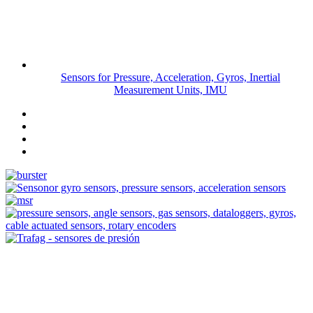
Sensors for Pressure, Acceleration, Gyros, Inertial
Measurement Units, IMU
Measurement
Events