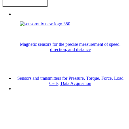
Magnetic sensors for the precise measurement of speed,
direction, and distance
Sensors and transmitters for Pressure, Torque, Force, Load
Cells, Data Acquisition