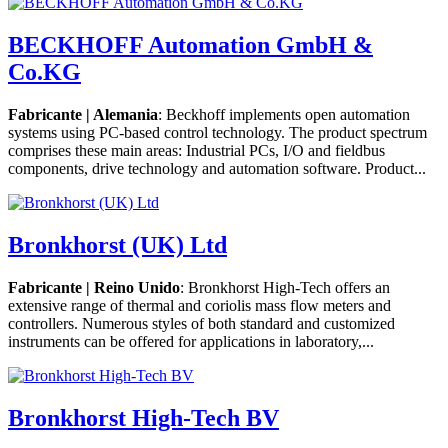
BECKHOFF Automation GmbH &
Co.KG
Fabricante | Alemania
: Beckhoff implements open automation
systems using PC-based control technology. The product spectrum
comprises these main areas: Industrial PCs, I/O and fieldbus
components, drive technology and automation software. Product...
Bronkhorst (UK) Ltd
Fabricante | Reino Unido
: Bronkhorst High-Tech offers an
extensive range of thermal and coriolis mass flow meters and
controllers. Numerous styles of both standard and customized
instruments can be offered for applications in laboratory,...
Bronkhorst High-Tech BV