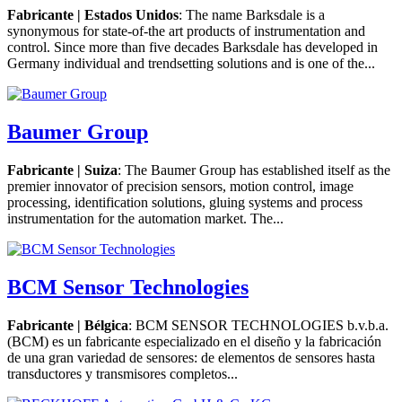
Fabricante | Estados Unidos
: The name Barksdale is a
synonymous for state-of-the art products of instrumentation and
control. Since more than five decades Barksdale has developed in
Germany individual and trendsetting solutions and is one of the...
Baumer Group
Fabricante | Suiza
: The Baumer Group has established itself as the
premier innovator of precision sensors, motion control, image
processing, identification solutions, gluing systems and process
instrumentation for the automation market. The...
BCM Sensor Technologies
Fabricante | Bélgica
: BCM SENSOR TECHNOLOGIES b.v.b.a.
(BCM) es un fabricante especializado en el diseño y la fabricación
de una gran variedad de sensores: de elementos de sensores hasta
transductores y transmisores completos...