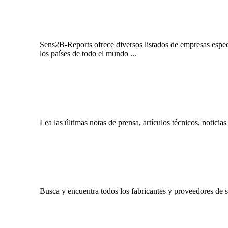
Sens2B-Reports ofrece diversos listados de empresas especí
los países de todo el mundo ...
Lea las últimas notas de prensa, artículos técnicos, noticia
Busca y encuentra todos los fabricantes y proveedores de s