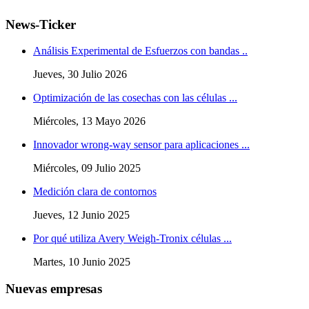
News-Ticker
Análisis Experimental de Esfuerzos con bandas ..
Jueves, 30 Julio 2026
Optimización de las cosechas con las células ...
Miércoles, 13 Mayo 2026
Innovador wrong-way sensor para aplicaciones ...
Miércoles, 09 Julio 2025
Medición clara de contornos
Jueves, 12 Junio 2025
Por qué utiliza Avery Weigh-Tronix células ...
Martes, 10 Junio 2025
Nuevas empresas