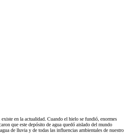
existe en la actualidad. Cuando el hielo se fundió, enormes
ocaron que este depósito de agua quedó aislado del mundo
gua de lluvia y de todas las influencias ambientales de nuestro