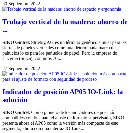
30 Septiembre 2022
Trabajo vertical de la madera: ahorro de
...
SIKO GmbH
: Striebig AG es un término genérico similar para las
sierras de paneles verticales como una determinada marca de
pañuelos lo es para los pañuelos de papel. Pero la empresa de
Lucerna (Suiza), con unos 70...
27 Septiembre 2022
Indicador de posición AP05 IO-Link: la
solución
SIKO GmbH
: Como pionero de los indicadores de posición
compatibles con bus para el ajuste de formato supervisado, SIKO
presenta ahora el AP05 como la versión más compacta de este
segmento, ahora con una interfaz IO-Link...