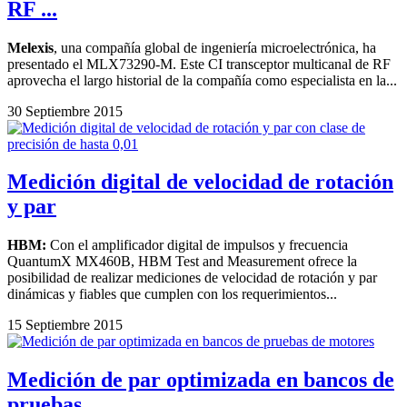
RF ...
Melexis
, una compañía global de ingeniería microelectrónica, ha
presentado el MLX73290-M. Este CI transceptor multicanal de RF
aprovecha el largo historial de la compañía como especialista en la...
30 Septiembre 2015
Medición digital de velocidad de rotación
y par
HBM:
Con el amplificador digital de impulsos y frecuencia
QuantumX MX460B, HBM Test and Measurement ofrece la
posibilidad de realizar mediciones de velocidad de rotación y par
dinámicas y fiables que cumplen con los requerimientos...
15 Septiembre 2015
Medición de par optimizada en bancos de
pruebas