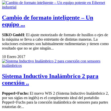
Cambio de formato inteligente – Un
equipo ...
SIKO GmbH
: El ajuste motorizado de formato de husillos o ejes de
la máquina se lleva a cabo entretanto de distintas maneras. La
soluciones existentes son habitualmente rudimentarias y tienen como
resultado que no se gire ningún...
10 Enero 2017
Sistema Inductivo Inalámbrico 2 para
conexión ..
Pepperl+Fuchs:
El nuevo WIS 2 (Sistema Inductivo Inalámbrico 2,
por sus siglas en inglés) es el complemento ideal del portafolio
Pepperl+Fuchs para la conexión inalámbrica de sensores para partes
rotatorias de...