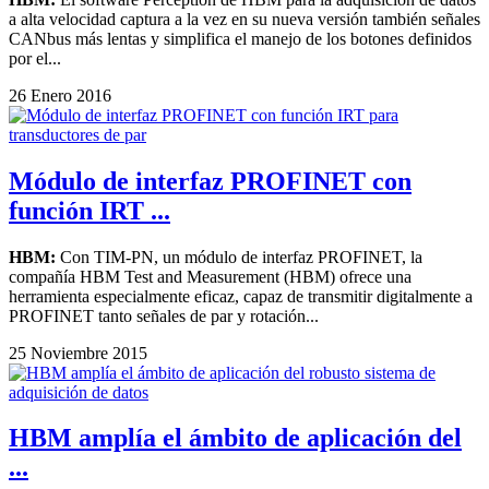
a alta velocidad captura a la vez en su nueva versión también señales
CANbus más lentas y simplifica el manejo de los botones definidos
por el...
26 Enero 2016
Módulo de interfaz PROFINET con
función IRT ...
HBM:
Con TIM-PN, un módulo de interfaz PROFINET, la
compañía HBM Test and Measurement (HBM) ofrece una
herramienta especialmente eficaz, capaz de transmitir digitalmente a
PROFINET tanto señales de par y rotación...
25 Noviembre 2015
HBM amplía el ámbito de aplicación del
...