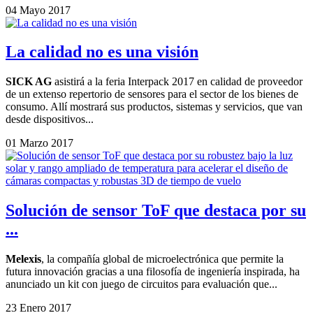
04 Mayo 2017
La calidad no es una visión
SICK AG
asistirá a la feria Interpack 2017 en calidad de proveedor
de un extenso repertorio de sensores para el sector de los bienes de
consumo. Allí mostrará sus productos, sistemas y servicios, que van
desde dispositivos...
01 Marzo 2017
Solución de sensor ToF que destaca por su
...
Melexis
, la compañía global de microelectrónica que permite la
futura innovación gracias a una filosofía de ingeniería inspirada, ha
anunciado un kit con juego de circuitos para evaluación que...
23 Enero 2017