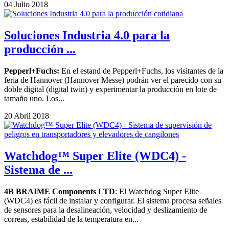
04 Julio 2018
Soluciones Industria 4.0 para la
producción ...
Pepperl+Fuchs:
En el estand de Pepperl+Fuchs, los visitantes de la
feria de Hannover (Hannover Messe) podrán ver el parecido con su
doble digital (digital twin) y experimentar la producción en lote de
tamaño uno. Los...
20 Abril 2018
Watchdog™ Super Elite (WDC4) -
Sistema de ...
4B BRAIME Components LTD
: El Watchdog Super Elite
(WDC4) es fácil de instalar y configurar. El sistema procesa señales
de sensores para la desalineación, velocidad y deslizamiento de
correas, estabilidad de la temperatura en...