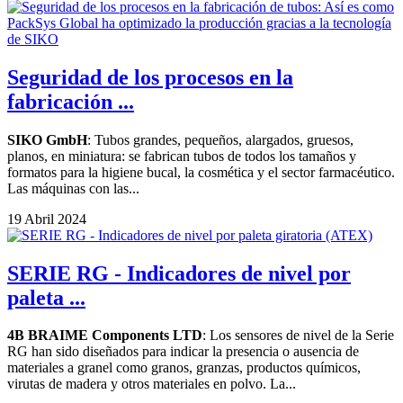
Seguridad de los procesos en la
fabricación ...
SIKO GmbH
: Tubos grandes, pequeños, alargados, gruesos,
planos, en miniatura: se fabrican tubos de todos los tamaños y
formatos para la higiene bucal, la cosmética y el sector farmacéutico.
Las máquinas con las...
19 Abril 2024
SERIE RG - Indicadores de nivel por
paleta ...
4B BRAIME Components LTD
: Los sensores de nivel de la Serie
RG han sido diseñados para indicar la presencia o ausencia de
materiales a granel como granos, granzas, productos químicos,
virutas de madera y otros materiales en polvo. La...