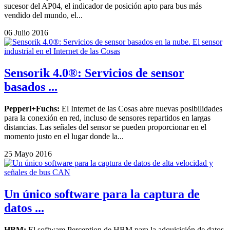
sucesor del AP04, el indicador de posición apto para bus más
vendido del mundo, el...
06 Julio 2016
Sensorik 4.0®: Servicios de sensor
basados ...
Pepperl+Fuchs:
El Internet de las Cosas abre nuevas posibilidades
para la conexión en red, incluso de sensores repartidos en largas
distancias. Las señales del sensor se pueden proporcionar en el
momento justo en el lugar donde la...
25 Mayo 2016
Un único software para la captura de
datos ...
HBM:
El software Perception de HBM para la adquisición de datos