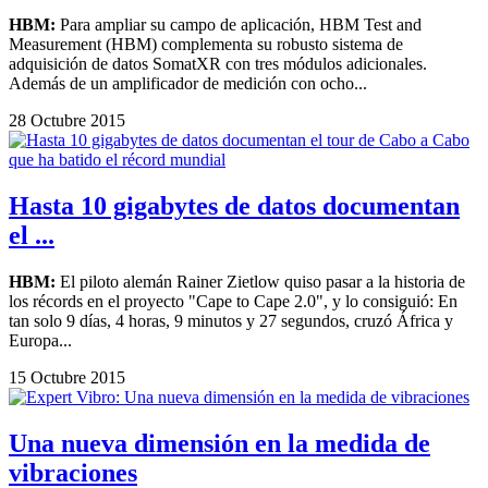
HBM:
Para ampliar su campo de aplicación, HBM Test and
Measurement (HBM) complementa su robusto sistema de
adquisición de datos SomatXR con tres módulos adicionales.
Además de un amplificador de medición con ocho...
28 Octubre 2015
Hasta 10 gigabytes de datos documentan
el ...
HBM:
El piloto alemán Rainer Zietlow quiso pasar a la historia de
los récords en el proyecto "Cape to Cape 2.0", y lo consiguió: En
tan solo 9 días, 4 horas, 9 minutos y 27 segundos, cruzó África y
Europa...
15 Octubre 2015
Una nueva dimensión en la medida de
vibraciones