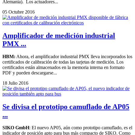
Alemania). Los actuadores...
05 Octubre 2016
Amplificador de medición industrial
PMX ...
HBM:
Ahora, el amplificador industrial PMX lleva incorporados los
certificados de calibración de todas las tarjetas de medición. Los
certificados están almacenados en la memoria interna en formato
PDF y pueden descargarse...
18 Julio 2016
Se divisa el prototipo camuflado de AP05
...
SIKO GmbH
: El nuevo AP05, aún como prototipo camuflado, es el
indicador de posición apto para bus más compacto de SIKO. Como