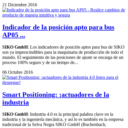
21 Diciembre 2016
Indicador de la posición apto para bus
AP05 ...
SIKO GmbH
: Los indicadores de posición aptos para bus de SIKO
son ya imprescindibles para la maquinaria de producción de todo el
mundo. El seguimiento de las posiciones de ajuste se encarga de un
proceso 100% seguro y de un tiempo de...
06 Octubre 2016
Smart Positioning: ¡actuadores de la
industria
SIKO GmbH
: Industria 4.0 es la principal palabra clave en la
industria y la ingeniería mecánica, y así lo es también en la empresa
tradicional de la Selva Negra SIKO GmbH (Buchenbach,