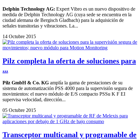
Delphin Technology AG:
Expert Vibro es un nuevo dispositivo de
medida de Delphin Technology AG (cuya sede se encuentra en la
ciudad alemana de Bergisch Gladbach) para la adquisición de
señales transitorias y vibraciones. La...
14 Octubre 2015
Pilz completa la oferta de soluciones para
...
Pilz GmbH & Co. KG
amplía la gama de prestaciones de su
sistema de automatización PSS 4000 para la supervisión segura de
movimientos: el nuevo módulo de E/S compacto PSSu K F EI
supervisa velocidad, dirección...
05 Octubre 2015
Transceptor multicanal y programable de