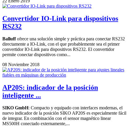
22 Enero 2019
Convertidor IO-Link para dispositivos
RS232
Balluff
ofrece una solución simple y práctica para conectar RS232
directamente a IO-Link, con el que probablemente sea el primer
convertidor IO-Link para dispositivos RS232. El convertidor
permite conectar dispositivos como...
08 Noviembre 2018
AP20S: indicador de la posición
inteligente ...
SIKO GmbH
: Compacto y equipado con interfaces modernas, el
nuevo indicador de la posición SIKO AP20S es especialmente fácil
de integrar. En combinación con el sensor magnético linear
MS500H conectado externamente,...