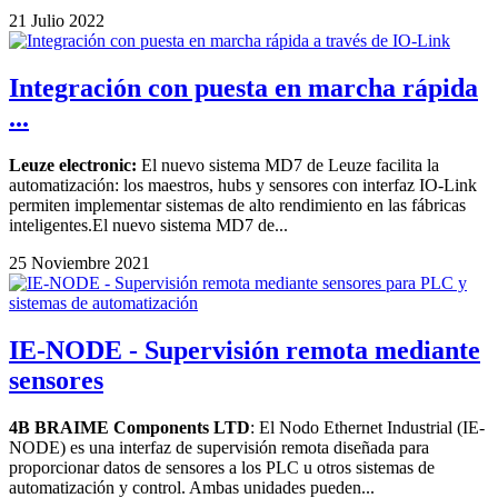
21 Julio 2022
Integración con puesta en marcha rápida
...
Leuze electronic:
El nuevo sistema MD7 de Leuze facilita la
automatización: los maestros, hubs y sensores con interfaz IO-Link
permiten implementar sistemas de alto rendimiento en las fábricas
inteligentes.El nuevo sistema MD7 de...
25 Noviembre 2021
IE-NODE - Supervisión remota mediante
sensores
4B BRAIME Components LTD
: El Nodo Ethernet Industrial (IE-
NODE) es una interfaz de supervisión remota diseñada para
proporcionar datos de sensores a los PLC u otros sistemas de
automatización y control. Ambas unidades pueden...