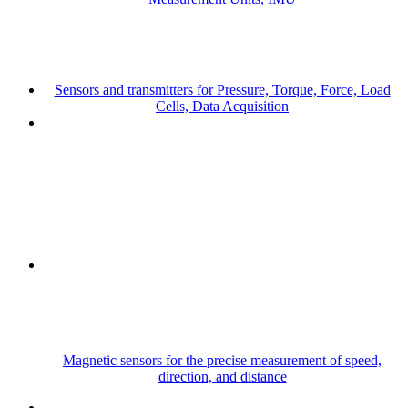
Sensors and transmitters for Pressure, Torque, Force, Load
Cells, Data Acquisition
Magnetic sensors for the precise measurement of speed,
direction, and distance