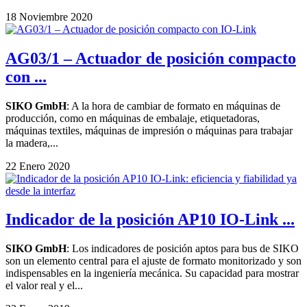
18 Noviembre 2020
AG03/1 – Actuador de posición compacto
con ...
SIKO GmbH
: A la hora de cambiar de formato en máquinas de
producción, como en máquinas de embalaje, etiquetadoras,
máquinas textiles, máquinas de impresión o máquinas para trabajar
la madera,...
22 Enero 2020
Indicador de la posición AP10 IO-Link ...
SIKO GmbH
: Los indicadores de posición aptos para bus de SIKO
son un elemento central para el ajuste de formato monitorizado y son
indispensables en la ingeniería mecánica. Su capacidad para mostrar
el valor real y el...