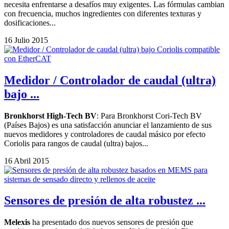
necesita enfrentarse a desafíos muy exigentes. Las fórmulas cambian
con frecuencia, muchos ingredientes con diferentes texturas y
dosificaciones...
16 Julio 2015
Medidor / Controlador de caudal (ultra)
bajo ...
Bronkhorst High-Tech BV
: Para Bronkhorst Cori-Tech BV
(Países Bajos) es una satisfacción anunciar el lanzamiento de sus
nuevos medidores y controladores de caudal másico por efecto
Coriolis para rangos de caudal (ultra) bajos...
16 Abril 2015
Sensores de presión de alta robustez ...
Melexis
ha presentado dos nuevos sensores de presión que