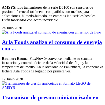
AMSYS:
Los transmisores de la serie D5100 son sensores de
presión diferencial totalmente compatibles con medios para
aplicaciones, húmedo-húmedo, en entornos industriales hostiles.
Están fabricados con acero inoxidable...
24 Julio 2020
Arla Foods analiza el consumo de energía
con ...
Baumer:
Baumer FlexFlow® convence mediante su sencilla
instalación y control eficiente de la velocidad del flujo y la
temperatura del medio. En la localidad de Falkenberg, la cooperativa
lechera Arla Foods ha logrado por primera vez...
12 Junio 2020
Transmisor de presión miniaturizado en
...