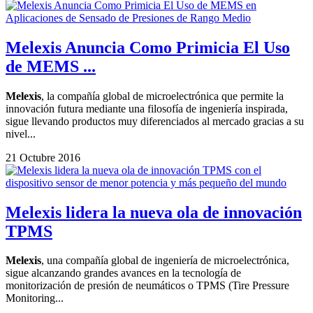
Melexis Anuncia Como Primicia El Uso
de MEMS ...
Melexis
, la compañía global de microelectrónica que permite la
innovación futura mediante una filosofía de ingeniería inspirada,
sigue llevando productos muy diferenciados al mercado gracias a su
nivel...
21 Octubre 2016
Melexis lidera la nueva ola de innovación
TPMS
Melexis
, una compañía global de ingeniería de microelectrónica,
sigue alcanzando grandes avances en la tecnología de
monitorización de presión de neumáticos o TPMS (Tire Pressure
Monitoring...