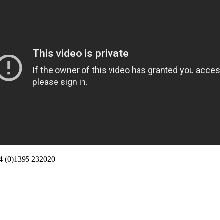
+44 (0)1395 232020