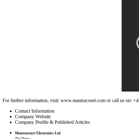
For further information, visit: www.mantracourt.com or call us on: 
Contact Information
Company Website
Company Profile & Published Articles
Mantracourt Electronics Ltd
The Drive