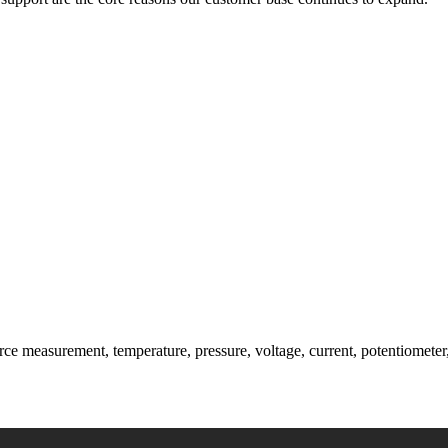
ce measurement, temperature, pressure, voltage, current, potentiometer,