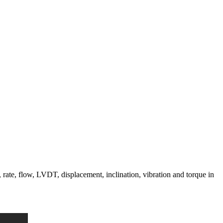
 rate, flow, LVDT, displacement, inclination, vibration and torque in