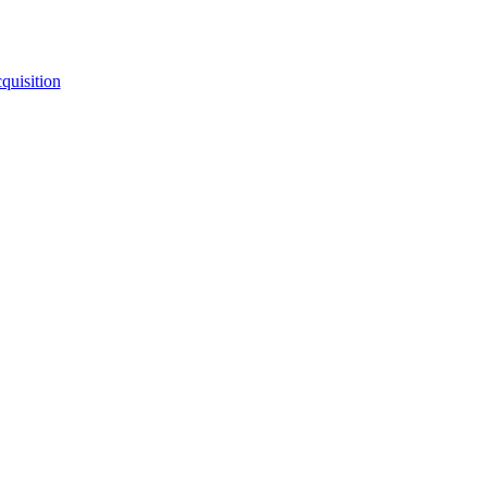
quisition