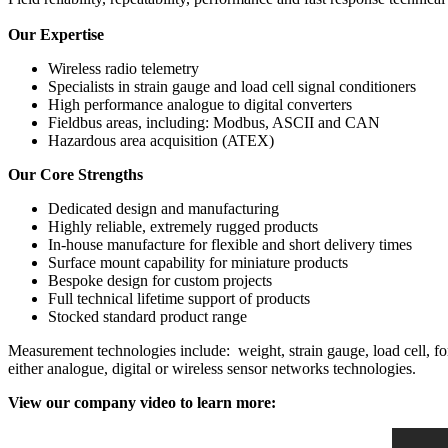
Our Expertise
Wireless radio telemetry
Specialists in strain gauge and load cell signal conditioners
High performance analogue to digital converters
Fieldbus areas, including: Modbus, ASCII and CAN
Hazardous area acquisition (ATEX)
Our Core Strengths
Dedicated design and manufacturing
Highly reliable, extremely rugged products
In-house manufacture for flexible and short delivery times
Surface mount capability for miniature products
Bespoke design for custom projects
Full technical lifetime support of products
Stocked standard product range
Measurement technologies include: weight, strain gauge, load cell, for
either analogue, digital or wireless sensor networks technologies.
View our company video to learn more: