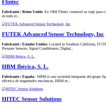
Flintec
Fabricante | Reino Unido
: En 1968 Flintec comenzó su viaje para 
en todo el...
FUTEK Advanced Sensor Technology, Inc
Fabricante | Estados Unidos
: Located in Southern California, FUT
Pressure Sensors, Signal Conditioners, Digital...
HBM Ibérica, S. L.
Fabricante | España
: HBM es una sociedad integrante del grupo Spe
eléctrica de magnitudes mecánicas, HBM se...
HITEC Sensor Solutions