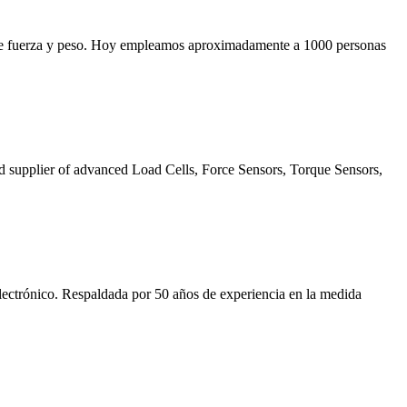
n de fuerza y peso. Hoy empleamos aproximadamente a 1000 personas
 supplier of advanced Load Cells, Force Sensors, Torque Sensors,
lectrónico. Respaldada por 50 años de experiencia en la medida