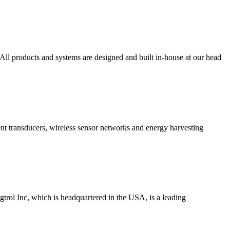
All products and systems are designed and built in-house at our head
t transducers, wireless sensor networks and energy harvesting
gtrol Inc, which is headquartered in the USA, is a leading