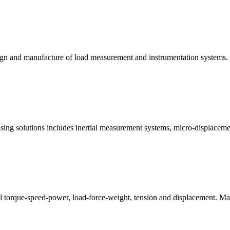
esign and manufacture of load measurement and instrumentation systems. 
g solutions includes inertial measurement systems, micro-displacemen
ol torque-speed-power, load-force-weight, tension and displacement. Ma