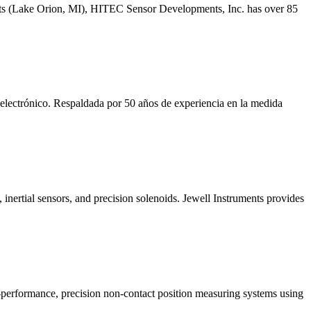
nts (Lake Orion, MI), HITEC Sensor Developments, Inc. has over 85
 electrónico. Respaldada por 50 años de experiencia en la medida
 inertial sensors, and precision solenoids. Jewell Instruments provides
-performance, precision non-contact position measuring systems using