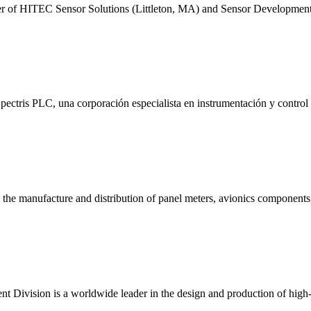
ger of HITEC Sensor Solutions (Littleton, MA) and Sensor Developme
ectris PLC, una corporación especialista en instrumentación y control
n the manufacture and distribution of panel meters, avionics components,
 Division is a worldwide leader in the design and production of high