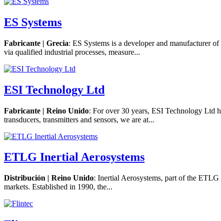
ES Systems
Fabricante | Grecia
: ES Systems is a developer and manufacturer of
via qualified industrial processes, measure...
ESI Technology Ltd
Fabricante | Reino Unido
: For over 30 years, ESI Technology Ltd ha
transducers, transmitters and sensors, we are at...
ETLG Inertial Aerosystems
Distribución | Reino Unido
: Inertial Aerosystems, part of the ETLG
markets. Established in 1990, the...