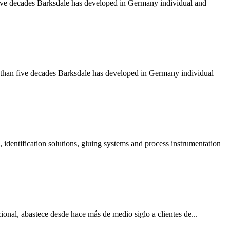
 five decades Barksdale has developed in Germany individual and
e than five decades Barksdale has developed in Germany individual
 identification solutions, gluing systems and process instrumentation
ional, abastece desde hace más de medio siglo a clientes de...