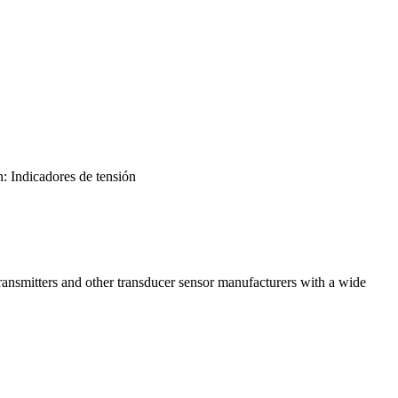
: Indicadores de tensión
 transmitters and other transducer sensor manufacturers with a wide