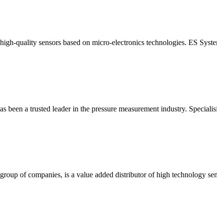
 high-quality sensors based on micro-electronics technologies. ES Sy
s been a trusted leader in the pressure measurement industry. Specialis
 group of companies, is a value added distributor of high technology se