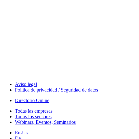
Aviso legal
Política de privacidad / Seguridad de datos
Directorio Online
Todas las empresas
Todos los sensores
Webinars, Eventos, Seminarios
En-Us
De