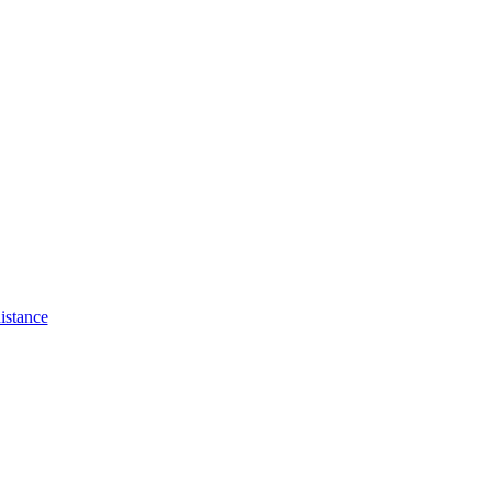
istance