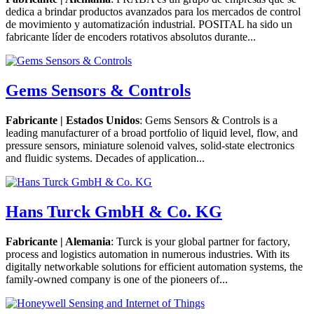
dedica a brindar productos avanzados para los mercados de control
de movimiento y automatización industrial. POSITAL ha sido un
fabricante líder de encoders rotativos absolutos durante...
Gems Sensors & Controls
Fabricante | Estados Unidos
: Gems Sensors & Controls is a
leading manufacturer of a broad portfolio of liquid level, flow, and
pressure sensors, miniature solenoid valves, solid-state electronics
and fluidic systems. Decades of application...
Hans Turck GmbH & Co. KG
Fabricante | Alemania
: Turck is your global partner for factory,
process and logistics automation in numerous industries. With its
digitally networkable solutions for efficient automation systems, the
family-owned company is one of the pioneers of...