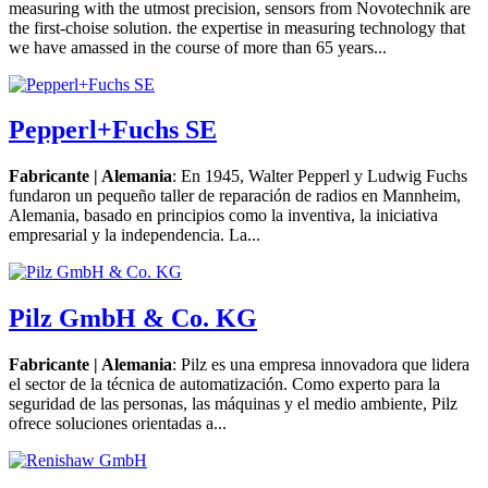
measuring with the utmost precision, sensors from Novotechnik are
the first-choise solution. the expertise in measuring technology that
we have amassed in the course of more than 65 years...
Pepperl+Fuchs SE
Fabricante | Alemania
: En 1945, Walter Pepperl y Ludwig Fuchs
fundaron un pequeño taller de reparación de radios en Mannheim,
Alemania, basado en principios como la inventiva, la iniciativa
empresarial y la independencia. La...
Pilz GmbH & Co. KG
Fabricante | Alemania
: Pilz es una empresa innovadora que lidera
el sector de la técnica de automatización. Como experto para la
seguridad de las personas, las máquinas y el medio ambiente, Pilz
ofrece soluciones orientadas a...