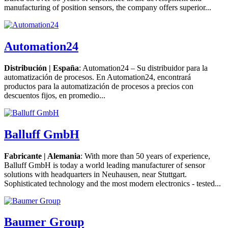
manufacturing of position sensors, the company offers superior...
Automation24
Distribución | España
: Automation24 – Su distribuidor para la
automatización de procesos. En Automation24, encontrará
productos para la automatización de procesos a precios con
descuentos fijos, en promedio...
Balluff GmbH
Fabricante | Alemania
: With more than 50 years of experience,
Balluff GmbH is today a world leading manufacturer of sensor
solutions with headquarters in Neuhausen, near Stuttgart.
Sophisticated technology and the most modern electronics - tested...
Baumer Group