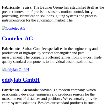
Fabricante | Suiza
: The Baumer Group has established itself as the
premier innovator of precision sensors, motion control, image
processing, identification solutions, gluing systems and process
instrumentation for the automation market. The...
Contelec AG
Fabricante | Suiza
: Contelec specialises in the engineering and
production of high-quality sensors for angular and path
measurement. The company’s offering ranges from low-cost, high-
quality standard components to individual custom solutions,...
eddylab GmbH
Fabricante | Alemania
: eddylab is a modern company, which
passionately develops, engineers and produces sensors for the
measurement of distances and positions. We eventually provide
entire system solutions. Besides our standard products in stock...