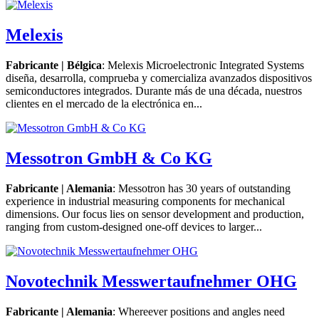
Melexis
Fabricante | Bélgica
: Melexis Microelectronic Integrated Systems
diseña, desarrolla, comprueba y comercializa avanzados dispositivos
semiconductores integrados. Durante más de una década, nuestros
clientes en el mercado de la electrónica en...
Messotron GmbH & Co KG
Fabricante | Alemania
: Messotron has 30 years of outstanding
experience in industrial measuring components for mechanical
dimensions. Our focus lies on sensor development and production,
ranging from custom-designed one-off devices to larger...
Novotechnik Messwertaufnehmer OHG
Fabricante | Alemania
: Whereever positions and angles need