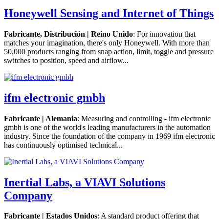
Honeywell Sensing and Internet of Things
Fabricante, Distribución | Reino Unido
: For innovation that
matches your imagination, there's only Honeywell. With more than
50,000 products ranging from snap action, limit, toggle and pressure
switches to position, speed and airflow...
ifm electronic gmbh
Fabricante | Alemania
: Measuring and controlling - ifm electronic
gmbh is one of the world's leading manufacturers in the automation
industry. Since the foundation of the company in 1969 ifm electronic
has continuously optimised technical...
Inertial Labs, a VIAVI Solutions
Company
Fabricante | Estados Unidos
: A standard product offering that