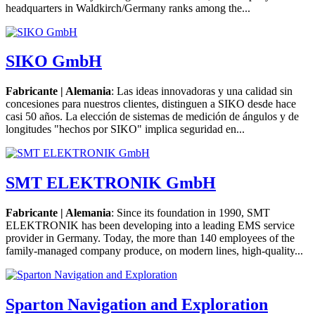
headquarters in Waldkirch/Germany ranks among the...
SIKO GmbH
Fabricante | Alemania
: Las ideas innovadoras y una calidad sin
concesiones para nuestros clientes, distinguen a SIKO desde hace
casi 50 años. La elección de sistemas de medición de ángulos y de
longitudes "hechos por SIKO" implica seguridad en...
SMT ELEKTRONIK GmbH
Fabricante | Alemania
: Since its foundation in 1990, SMT
ELEKTRONIK has been developing into a leading EMS service
provider in Germany. Today, the more than 140 employees of the
family-managed company produce, on modern lines, high-quality...
Sparton Navigation and Exploration