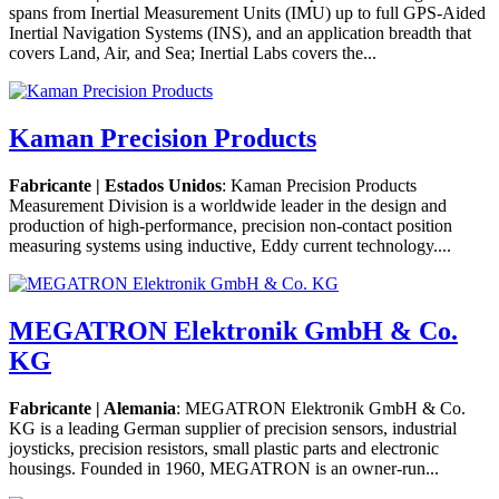
spans from Inertial Measurement Units (IMU) up to full GPS-Aided
Inertial Navigation Systems (INS), and an application breadth that
covers Land, Air, and Sea; Inertial Labs covers the...
Kaman Precision Products
Fabricante | Estados Unidos
: Kaman Precision Products
Measurement Division is a worldwide leader in the design and
production of high-performance, precision non-contact position
measuring systems using inductive, Eddy current technology....
MEGATRON Elektronik GmbH & Co.
KG
Fabricante | Alemania
: MEGATRON Elektronik GmbH & Co.
KG is a leading German supplier of precision sensors, industrial
joysticks, precision resistors, small plastic parts and electronic
housings. Founded in 1960, MEGATRON is an owner-run...