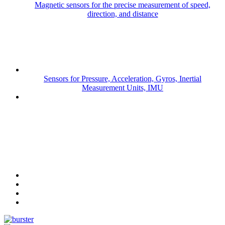
Magnetic sensors for the precise measurement of speed,
direction, and distance
Sensors for Pressure, Acceleration, Gyros, Inertial
Measurement Units, IMU