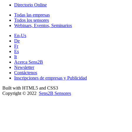
Directorio Online
Todas las empresas
Todos los sensores
Webinars, Eventos, Seminarios
En-Us
De
Fr
Es
It
Acerca Sens2B
Newsletter
Contáctenos
Inscripciones de empresas y Publicidad
Built with HTML5 and CSS3
Copyright © 2022
Sens2B Sensores