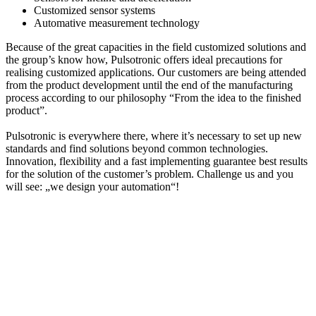
Customized sensor systems
Automative measurement technology
Because of the great capacities in the field customized solutions and
the group’s know how, Pulsotronic offers ideal precautions for
realising customized applications. Our customers are being attended
from the product development until the end of the manufacturing
process according to our philosophy “From the idea to the finished
product”.
Pulsotronic is everywhere there, where it’s necessary to set up new
standards and find solutions beyond common technologies.
Innovation, flexibility and a fast implementing guarantee best results
for the solution of the customer’s problem. Challenge us and you
will see: „we design your automation“!