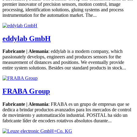
premier innovator of precision sensors, motion control, image
processing, identification solutions, gluing systems and process
instrumentation for the automation market. The...
eddylab GmbH
Fabricante | Alemania
: eddylab is a modern company, which
passionately develops, engineers and produces sensors for the
measurement of distances and positions. We eventually provide
entire system solutions. Besides our standard products in stock...
FRABA Group
Fabricante | Alemania
: FRABA es un grupo de empresas que se
dedica a brindar productos avanzados para los mercados de control
de movimiento y automatización industrial. POSITAL ha sido un
fabricante líder de encoders rotativos absolutos durante...