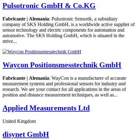
Pulsotronic GmbH & Co.KG
Fabricante | Alemania
: Pulsotronic Sensorik, a subsidiary
company of SKS Holding GmbH, is a worldwide active supplier of
sensor technology and electric components for automation and
automotive. The SKS Holding GmbH, which is situated in the
strive...
Waycon Positionsmesstechnik GmbH
Fabricante | Alemania
: WayCon is a manufacturer of accurate
measurement systems and professional sensors for industry and
research. We are your contact for all applications in the areas of
position and distance measurement techniques, as well as...
Applied Measurements Ltd
United Kingdom
disynet GmbH