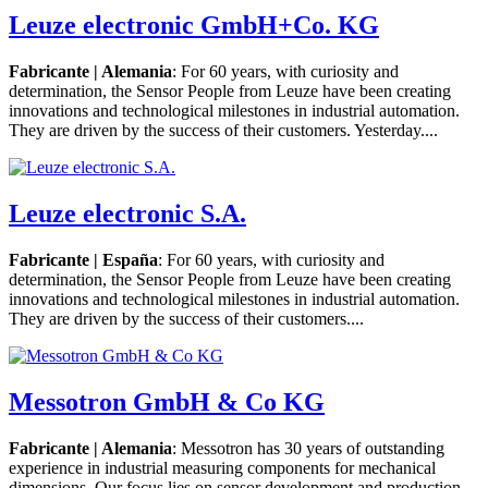
Leuze electronic GmbH+Co. KG
Fabricante | Alemania
: For 60 years, with curiosity and
determination, the Sensor People from Leuze have been creating
innovations and technological milestones in industrial automation.
They are driven by the success of their customers. Yesterday....
Leuze electronic S.A.
Fabricante | España
: For 60 years, with curiosity and
determination, the Sensor People from Leuze have been creating
innovations and technological milestones in industrial automation.
They are driven by the success of their customers....
Messotron GmbH & Co KG
Fabricante | Alemania
: Messotron has 30 years of outstanding
experience in industrial measuring components for mechanical
dimensions. Our focus lies on sensor development and production,