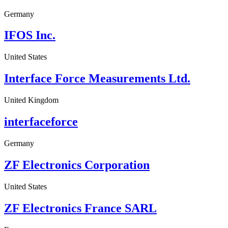
Germany
IFOS Inc.
United States
Interface Force Measurements Ltd.
United Kingdom
interfaceforce
Germany
ZF Electronics Corporation
United States
ZF Electronics France SARL