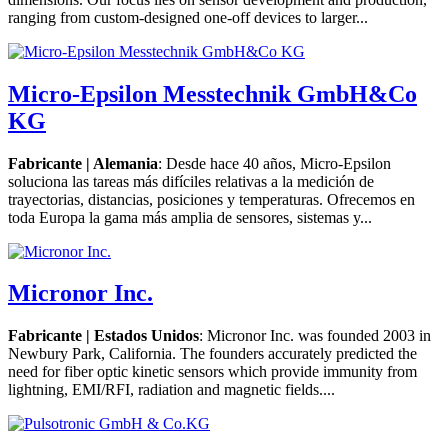
ranging from custom-designed one-off devices to larger...
Micro-Epsilon Messtechnik GmbH&Co
KG
Fabricante | Alemania
: Desde hace 40 años, Micro-Epsilon
soluciona las tareas más difíciles relativas a la medición de
trayectorias, distancias, posiciones y temperaturas. Ofrecemos en
toda Europa la gama más amplia de sensores, sistemas y...
Micronor Inc.
Fabricante | Estados Unidos
: Micronor Inc. was founded 2003 in
Newbury Park, California. The founders accurately predicted the
need for fiber optic kinetic sensors which provide immunity from
lightning, EMI/RFI, radiation and magnetic fields....