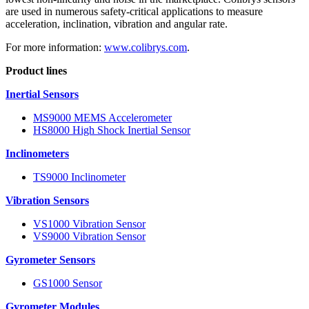
are used in numerous safety-critical applications to measure
acceleration, inclination, vibration and angular rate.
For more information:
www.colibrys.com
.
Product lines
Inertial Sensors
MS9000 MEMS Accelerometer
HS8000 High Shock Inertial Sensor
Inclinometers
TS9000 Inclinometer
Vibration Sensors
VS1000 Vibration Sensor
VS9000 Vibration Sensor
Gyrometer Sensors
GS1000 Sensor
Gyrometer Modules