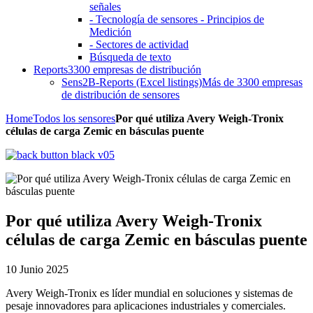
señales
- Tecnología de sensores - Principios de
Medición
- Sectores de actividad
Búsqueda de texto
Reports
3300 empresas de distribución
Sens2B-Reports (Excel listings)
Más de 3300 empresas
de distribución de sensores
Home
Todos los sensores
Por qué utiliza Avery Weigh-Tronix
células de carga Zemic en básculas puente
Por qué utiliza Avery Weigh-Tronix
células de carga Zemic en básculas puente
10 Junio 2025
Avery Weigh-Tronix es líder mundial en soluciones y sistemas de
pesaje innovadores para aplicaciones industriales y comerciales.