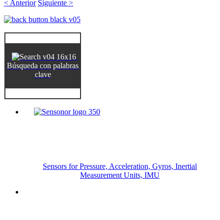
< Anterior
Siguiente >
Búsqueda con palabras
clave
Sensors for Pressure, Acceleration, Gyros, Inertial
Measurement Units, IMU