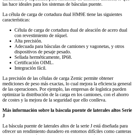
las hace ideales para los sistemas de básculas puente.
La célula de carga de cortadura dual HM9E tiene las siguientes
características:
Célula de carga de cortadura dual de aleación de acero dual
con revestimiento de níquel.
Alta precisión.
Adecuada para básculas de camiones y vagonetas, y otros
dispositivos de pesaje pesado.
Sellada herméticamente, IP68.
Certificación OIML.
Integración fácil.
La precisión de las células de carga Zemic permite obtener
mediciones de peso más exactas, lo cual mejora la eficiencia general
de las operaciones. Por ejemplo, las empresas de logística pueden
optimizar la distribución de la carga en los camiones, con el ahorro
de costes y la mejora de la seguridad que ello conlleva.
Más información sobre la báscula puente de laterales altos Serie
J
La báscula puente de laterales altos de la serie J está diseñada para
ofrecer un rendimiento duradero en entornos difíciles como canteras