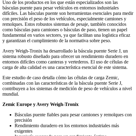
Uno de los productos en los que están especializados son las
básculas puente para pesar vehículos en entornos industriales
difíciles. Las básculas puente son herramientas esenciales para medir
con precisión el peso de los vehículos, especialmente camiones y
remolques. Estos robustos sistemas de pesaje, también conocidos
como básculas para camiones o básculas de paso, tienen un papel
fundamental en varios sectores, ya que facilitan una logística eficaz
y garantizan el cumplimiento de la normativa sobre peso.
Avery Weigh-Tronix ha desarrollado la báscula puente Serie J, un
sistema robusto diseñado para ofrecer un rendimiento duradero en
entornos difíciles como canteras y vertederos. El uso de células de
carga de alta calidad es una característica esencial de este sistema.
Este estudio de caso detalla cómo las células de carga Zemic,
combinadas con las características de la báscula puente Serie J,
contribuyen a los sistemas de medición de peso de vehículos a nivel
mundial.
Zemic Europe y Avery Weigh-Tronix
Básculas puente fiables para pesar camiones y remolques con
precisión
Rendimiento duradero en los entornos industriales más
exigentes