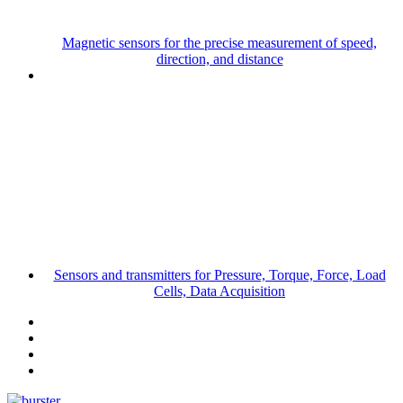
Magnetic sensors for the precise measurement of speed,
direction, and distance
Sensors and transmitters for Pressure, Torque, Force, Load
Cells, Data Acquisition