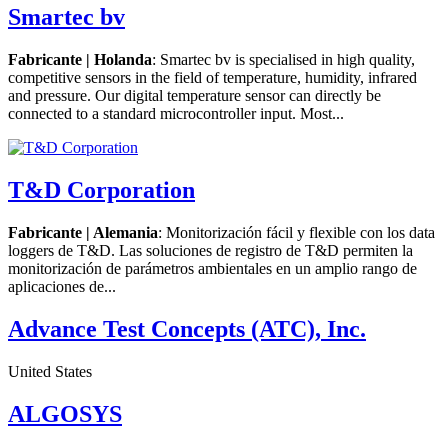
Smartec bv
Fabricante | Holanda
: Smartec bv is specialised in high quality,
competitive sensors in the field of temperature, humidity, infrared
and pressure. Our digital temperature sensor can directly be
connected to a standard microcontroller input. Most...
T&D Corporation
Fabricante | Alemania
: Monitorización fácil y flexible con los data
loggers de T&D. Las soluciones de registro de T&D permiten la
monitorización de parámetros ambientales en un amplio rango de
aplicaciones de...
Advance Test Concepts (ATC), Inc.
United States
ALGOSYS