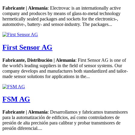
Fabricante | Alemania
: Electrovac is an internationally active
company and produces by means of glass-to-metal technology
hermetically sealed packages and sockets for the electronics-,
automotive-, battery- and sensor-industry. The packages...
First Sensor AG
Fabricante, Distribución | Alemania
: First Sensor AG is one of
the world's leading suppliers in the field of sensor systems. Our
company develops and manufactures both standardized and tailor-
made sensor solutions for applications in the...
FSM AG
Fabricante | Alemania
: Desarrollamos y fabricamos transmisores
para la automatización de edificios, así como controladores de
presión de alta precisión para calibrar y probar transmisores de
presión diferencial....