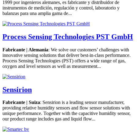
1999 por ingenieros alemanes, es fabricante y distribuidor de
instrumentos de medición, regulación y control, laboratorio y
balanzas para una amplia gama de...
Process Sensing Technologies PST GmbH
Fabricante | Alemania
: We solve our customers’ challenges with
innovative sensing solutions that deliver best-in-class performance.
Process Sensing Technologies (PST) offers a wide range of gas,
oxygen and level sensors as well as measurement...
Sensirion
Fabricante | Suiza
: Sensirion is a leading sensor manufacturer,
providing relative humidity sensors and flow sensor solutions with
unique performance. Together with the capacitive humidity sensor,
our product range includes gas and liquid flow...