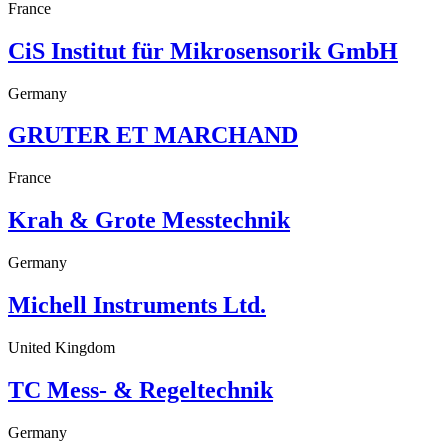
France
CiS Institut für Mikrosensorik GmbH
Germany
GRUTER ET MARCHAND
France
Krah & Grote Messtechnik
Germany
Michell Instruments Ltd.
United Kingdom
TC Mess- & Regeltechnik
Germany