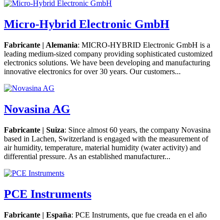
Micro-Hybrid Electronic GmbH
Fabricante | Alemania
: MICRO-HYBRID Electronic GmbH is a
leading medium-sized company providing sophisticated customized
electronics solutions. We have been developing and manufacturing
innovative electronics for over 30 years. Our customers...
Novasina AG
Fabricante | Suiza
: Since almost 60 years, the company Novasina
based in Lachen, Switzerland is engaged with the measurement of
air humidity, temperature, material humidity (water activity) and
differential pressure. As an established manufacturer...
PCE Instruments
Fabricante | España
: PCE Instruments, que fue creada en el año