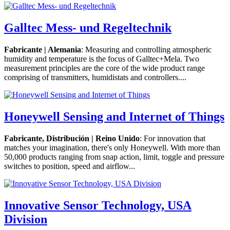
Galltec Mess- und Regeltechnik
Fabricante | Alemania
: Measuring and controlling atmospheric
humidity and temperature is the focus of Galltec+Mela. Two
measurement principles are the core of the wide product range
comprising of transmitters, humidistats and controllers....
Honeywell Sensing and Internet of Things
Fabricante, Distribución | Reino Unido
: For innovation that
matches your imagination, there's only Honeywell. With more than
50,000 products ranging from snap action, limit, toggle and pressure
switches to position, speed and airflow...
Innovative Sensor Technology, USA
Division