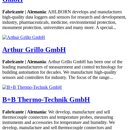
Fabricante | Alemania
: AHLBORN develops and manufactures
high-quality data loggers and sensors for research and development,
industry, pharmaceuticals, medicine, environmental protection,
monument protection, universities and many more. A special...
Arthur Grillo GmbH
Fabricante | Alemania
: Arthur Grillo GmbH has been one of the
leading manufacturers of measurement and control technology for
building automation for decades. We manufacture high-quality
sensors and controllers for industry. The focus of the range...
B+B Thermo-Technik GmbH
Fabricante | Alemania
: We develop, manufacture and sell
thermocouple connectors and temperature probes, measuring
instruments and accessories for temperature and humidity. We
develop, manufacture and sell thermocouple connectors and