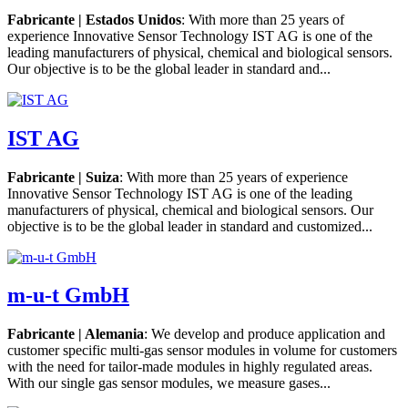
Fabricante | Estados Unidos
: With more than 25 years of
experience Innovative Sensor Technology IST AG is one of the
leading manufacturers of physical, chemical and biological sensors.
Our objective is to be the global leader in standard and...
IST AG
Fabricante | Suiza
: With more than 25 years of experience
Innovative Sensor Technology IST AG is one of the leading
manufacturers of physical, chemical and biological sensors. Our
objective is to be the global leader in standard and customized...
m-u-t GmbH
Fabricante | Alemania
: We develop and produce application and
customer specific multi-gas sensor modules in volume for customers
with the need for tailor-made modules in highly regulated areas.
With our single gas sensor modules, we measure gases...