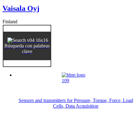
Vaisala Oyj
Finland
Búsqueda con palabras
clave
Sensors and transmitters for Pressure, Torque, Force, Load
Cells, Data Acquisition