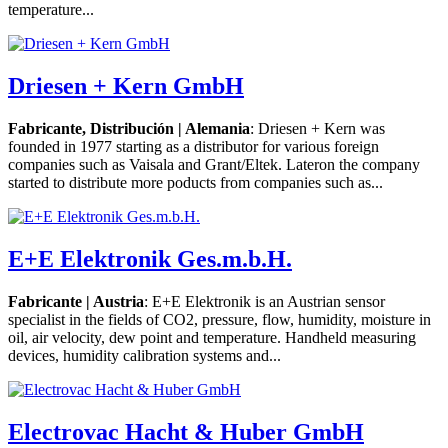
temperature...
Driesen + Kern GmbH
Fabricante, Distribución | Alemania
: Driesen + Kern was
founded in 1977 starting as a distributor for various foreign
companies such as Vaisala and Grant/Eltek. Lateron the company
started to distribute more poducts from companies such as...
E+E Elektronik Ges.m.b.H.
Fabricante | Austria
: E+E Elektronik is an Austrian sensor
specialist in the fields of CO2, pressure, flow, humidity, moisture in
oil, air velocity, dew point and temperature. Handheld measuring
devices, humidity calibration systems and...
Electrovac Hacht & Huber GmbH