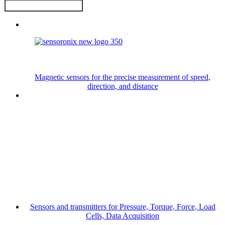
Magnetic sensors for the precise measurement of speed,
direction, and distance
Sensors and transmitters for Pressure, Torque, Force, Load
Cells, Data Acquisition