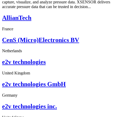
capture, visualize, and analyze pressure data. XSENSOR delivers
accurate pressure data that can be trusted in decision...
AllianTech
France
CenS (Micro)Electronics BV
Netherlands
e2v technologies
United Kingdom
e2v technologies GmbH
Germany
e2v technologies inc.