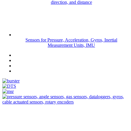
direction, and distance
Sensors for Pressure, Acceleration, Gyros, Inertial
Measurement Units, IMU
Measurement