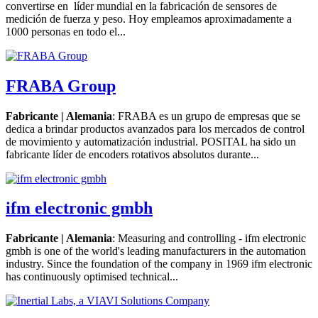
convertirse en líder mundial en la fabricación de sensores de
medición de fuerza y peso. Hoy empleamos aproximadamente a
1000 personas en todo el...
FRABA Group
Fabricante | Alemania
: FRABA es un grupo de empresas que se
dedica a brindar productos avanzados para los mercados de control
de movimiento y automatización industrial. POSITAL ha sido un
fabricante líder de encoders rotativos absolutos durante...
ifm electronic gmbh
Fabricante | Alemania
: Measuring and controlling - ifm electronic
gmbh is one of the world's leading manufacturers in the automation
industry. Since the foundation of the company in 1969 ifm electronic
has continuously optimised technical...