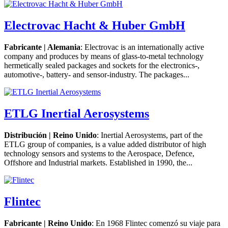
Electrovac Hacht & Huber GmbH
Fabricante | Alemania
: Electrovac is an internationally active
company and produces by means of glass-to-metal technology
hermetically sealed packages and sockets for the electronics-,
automotive-, battery- and sensor-industry. The packages...
ETLG Inertial Aerosystems
Distribución | Reino Unido
: Inertial Aerosystems, part of the
ETLG group of companies, is a value added distributor of high
technology sensors and systems to the Aerospace, Defence,
Offshore and Industrial markets. Established in 1990, the...
Flintec
Fabricante | Reino Unido
: En 1968 Flintec comenzó su viaje para