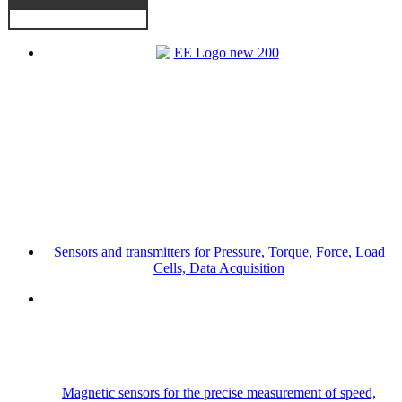
Sensors and transmitters for Pressure, Torque, Force, Load
Cells, Data Acquisition
Magnetic sensors for the precise measurement of speed,