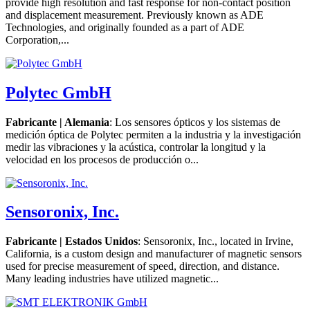
provide high resolution and fast response for non-contact position
and displacement measurement. Previously known as ADE
Technologies, and originally founded as a part of ADE
Corporation,...
Polytec GmbH
Fabricante | Alemania
: Los sensores ópticos y los sistemas de
medición óptica de Polytec permiten a la industria y la investigación
medir las vibraciones y la acústica, controlar la longitud y la
velocidad en los procesos de producción o...
Sensoronix, Inc.
Fabricante | Estados Unidos
: Sensoronix, Inc., located in Irvine,
California, is a custom design and manufacturer of magnetic sensors
used for precise measurement of speed, direction, and distance.
Many leading industries have utilized magnetic...