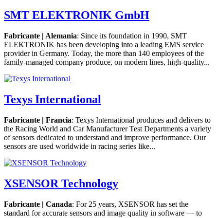
SMT ELEKTRONIK GmbH
Fabricante | Alemania
: Since its foundation in 1990, SMT
ELEKTRONIK has been developing into a leading EMS service
provider in Germany. Today, the more than 140 employees of the
family-managed company produce, on modern lines, high-quality...
Texys International
Fabricante | Francia
: Texys International produces and delivers to
the Racing World and Car Manufacturer Test Departments a variety
of sensors dedicated to understand and improve performance. Our
sensors are used worldwide in racing series like...
XSENSOR Technology
Fabricante | Canada
: For 25 years, XSENSOR has set the
standard for accurate sensors and image quality in software — to