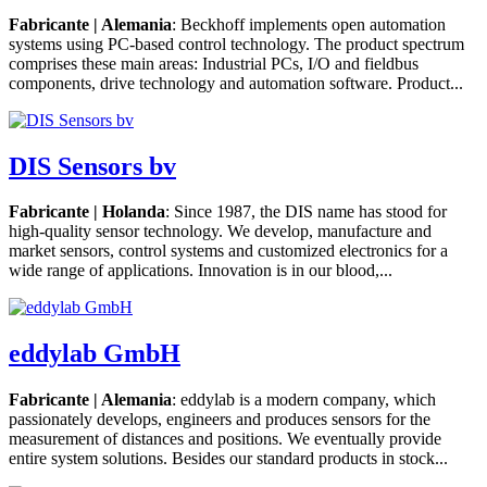
Fabricante | Alemania
: Beckhoff implements open automation
systems using PC-based control technology. The product spectrum
comprises these main areas: Industrial PCs, I/O and fieldbus
components, drive technology and automation software. Product...
DIS Sensors bv
Fabricante | Holanda
: Since 1987, the DIS name has stood for
high-quality sensor technology. We develop, manufacture and
market sensors, control systems and customized electronics for a
wide range of applications. Innovation is in our blood,...
eddylab GmbH
Fabricante | Alemania
: eddylab is a modern company, which
passionately develops, engineers and produces sensors for the
measurement of distances and positions. We eventually provide
entire system solutions. Besides our standard products in stock...